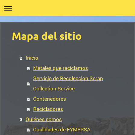
Mapa del sitio
Inicio
Metales que reciclamos
Servicio de Recolección Scrap
Collection Service
Contenedores
Recicladores
Quiénes somos
Cualidades de FYMERSA