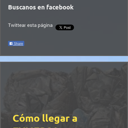
Buscanos en facebook
Twittear esta página
Share
Cómo llegar a