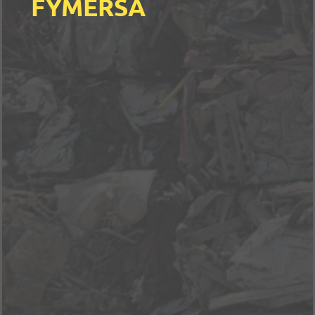
FYMERSA